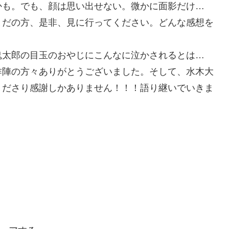
かも。でも、顔は思い出せない。微かに面影だけ…
まだの方、是非、見に行ってください。どんな感想を
鬼太郎の目玉のおやじにこんなに泣かされるとは…
作陣の方々ありがとうございました。そして、水木大
くださり感謝しかありません！！！語り継いでいきま