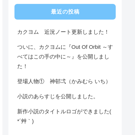
最近の投稿
カクヨム 近況ノート更新しました！
ついに、カクヨムに『Out Of Orbit ～す
べてはこの手の中に～』を公開しまし
た！
登場人物① 神邨弌（かみむら いち）
小説のあらすじを公開しました。
新作小説のタイトルロゴができました(
*´艸｀)