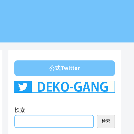
公式Twitter
検索
検索