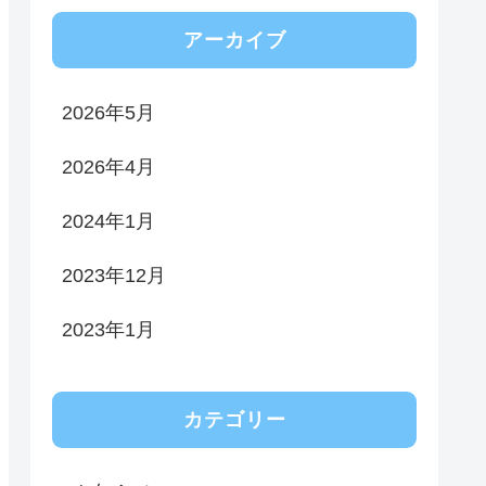
アーカイブ
2026年5月
2026年4月
2024年1月
2023年12月
2023年1月
カテゴリー