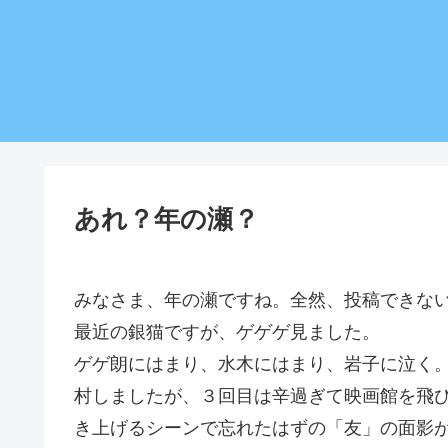
あれ？年の瀬？
みなさま、年の瀬ですね。全然、投稿できな
最近の銀猫ですが、ゲゲゲ見ました。
ゲゲ朗にはまり、水木にはまり、岩子に泣く
村しましたが、３回目は辛過ぎて映画館を飛
き上げるシーンで忘れたはずの「友」の面影